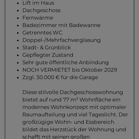
Lift im Haus
Dachgeschoss
Fernwärme
Badezimmer mit Badewanne
Getrenntes WC
Doppel-/Mehrfachverglasung
Stadt- & Grünblick
Gepflegter Zustand
Sehr gute öffentliche Anbindung
NOCH VERMIETET bis Oktober 2029
Zzgl. 30.000 € für die Garage
Diese stilvolle Dachgeschosswohnung
bietet auf rund 77 m² Wohnfläche ein
modernes Wohnkonzept mit optimaler
Raumaufteilung und viel Tageslicht. Der
großzügige Wohn- und Essbereich
bildet das Herzstück der Wohnung und
schafft mit seinen großen