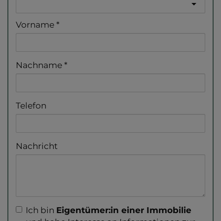
Vorname
Nachname
Telefon
Nachricht
Ich bin
Eigentümer:in einer Immobilie