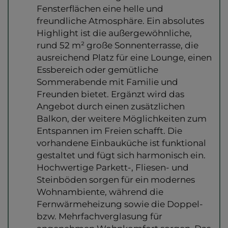
Fensterflächen eine helle und
freundliche Atmosphäre. Ein absolutes
Highlight ist die außergewöhnliche,
rund 52 m² große Sonnenterrasse, die
ausreichend Platz für eine Lounge, einen
Essbereich oder gemütliche
Sommerabende mit Familie und
Freunden bietet. Ergänzt wird das
Angebot durch einen zusätzlichen
Balkon, der weitere Möglichkeiten zum
Entspannen im Freien schafft. Die
vorhandene Einbauküche ist funktional
gestaltet und fügt sich harmonisch ein.
Hochwertige Parkett-, Fliesen- und
Steinböden sorgen für ein modernes
Wohnambiente, während die
Fernwärmeheizung sowie die Doppel-
bzw. Mehrfachverglasung für