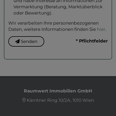
und habe Interesse an Informationen zur
Vermarktung (Beratung, Marktüberblick
oder Bewertung).
Wir verarbeiten Ihre personenbezogenen
Daten, weitere Informationen finden Sie
hier
.
* Pflichtfelder
Senden
Raumwert Immobilien GmbH
Kärntner Ring 10/2A, 1010 Wien