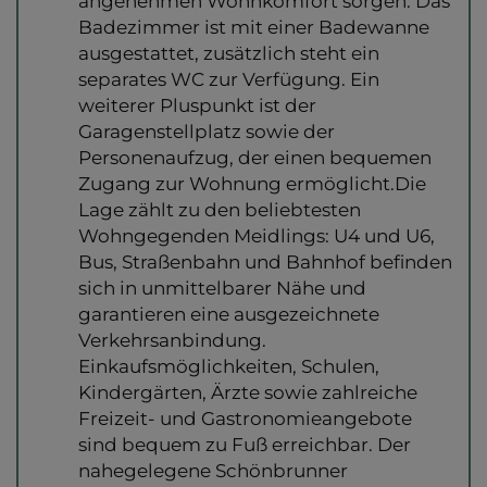
angenehmen Wohnkomfort sorgen. Das
Badezimmer ist mit einer Badewanne
ausgestattet, zusätzlich steht ein
separates WC zur Verfügung. Ein
weiterer Pluspunkt ist der
Garagenstellplatz sowie der
Personenaufzug, der einen bequemen
Zugang zur Wohnung ermöglicht.Die
Lage zählt zu den beliebtesten
Wohngegenden Meidlings: U4 und U6,
Bus, Straßenbahn und Bahnhof befinden
sich in unmittelbarer Nähe und
garantieren eine ausgezeichnete
Verkehrsanbindung.
Einkaufsmöglichkeiten, Schulen,
Kindergärten, Ärzte sowie zahlreiche
Freizeit- und Gastronomieangebote
sind bequem zu Fuß erreichbar. Der
nahegelegene Schönbrunner