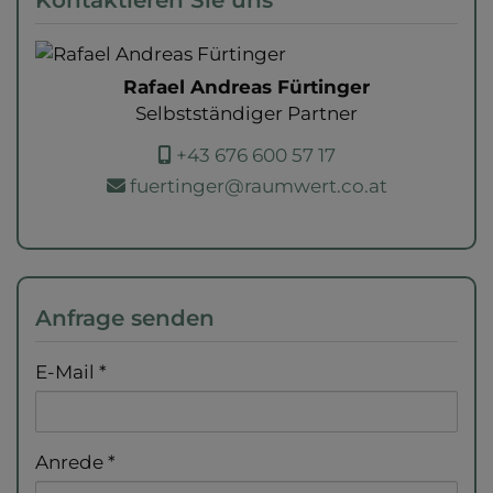
Rafael Andreas Fürtinger
Selbstständiger Partner
+43 676 600 57 17
fuertinger@raumwert.co.at
Anfrage senden
E-Mail
Anrede