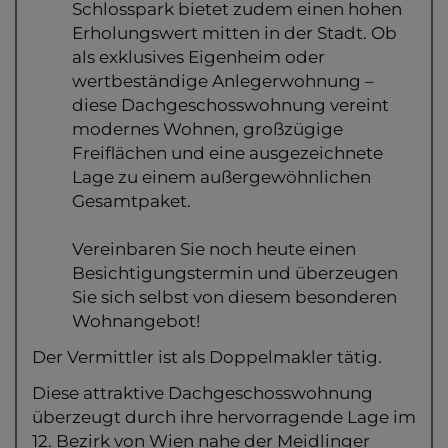
Schlosspark bietet zudem einen hohen
Erholungswert mitten in der Stadt. Ob
als exklusives Eigenheim oder
wertbeständige Anlegerwohnung –
diese Dachgeschosswohnung vereint
modernes Wohnen, großzügige
Freiflächen und eine ausgezeichnete
Lage zu einem außergewöhnlichen
Gesamtpaket.
Vereinbaren Sie noch heute einen
Besichtigungstermin und überzeugen
Sie sich selbst von diesem besonderen
Wohnangebot!
Der Vermittler ist als Doppelmakler tätig.
Diese attraktive Dachgeschosswohnung
überzeugt durch ihre hervorragende Lage im
12. Bezirk von Wien nahe der Meidlinger