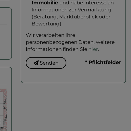
Immobilie
und habe Interesse an
Informationen zur Vermarktung
(Beratung, Marktüberblick oder
Bewertung).
Wir verarbeiten Ihre
personenbezogenen Daten, weitere
Informationen finden Sie
hier
.
* Pflichtfelder
Senden