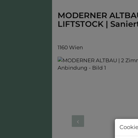
MODERNER ALTBAU |
LIFTSTOCK | Sanier
1160 Wien
Cookie