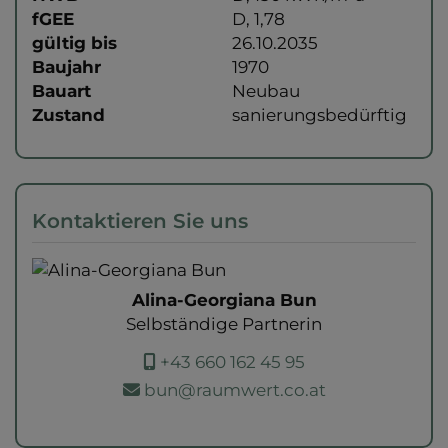
fGEE
D, 1,78
gültig bis
26.10.2035
Baujahr
1970
Bauart
Neubau
Zustand
sanierungsbedürftig
Kontaktieren Sie uns
Alina-Georgiana Bun
Selbständige Partnerin
+43 660 162 45 95
bun@raumwert.co.at