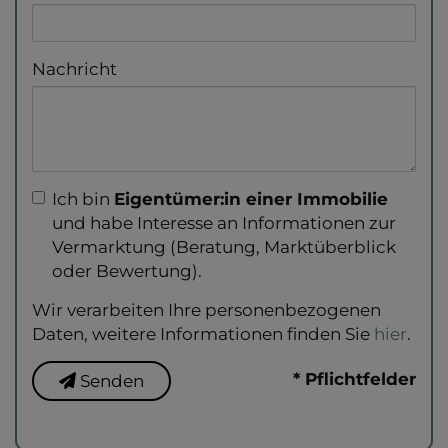
Nachricht
Ich bin
Eigentümer:in einer Immobilie
und habe Interesse an Informationen zur
Vermarktung (Beratung, Marktüberblick
oder Bewertung).
Wir verarbeiten Ihre personenbezogenen
Daten, weitere Informationen finden Sie
hier
.
* Pflichtfelder
Senden