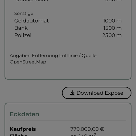
Sonstige
Geldautomat
1000 m
Bank
1500 m
Polizei
2500 m
Angaben Entfernung Luftlinie / Quelle:
OpenStreetMap
Download Expose
Eckdaten
Kaufpreis
779.000,00 €
2