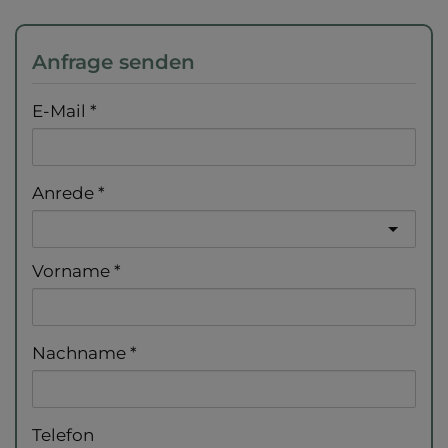
Anfrage senden
E-Mail
Anrede
Vorname
Nachname
Telefon