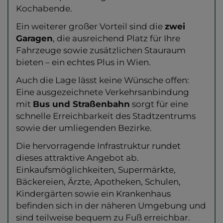
Kochabende.
Ein weiterer großer Vorteil sind die
zwei
Garagen
, die ausreichend Platz für Ihre
Fahrzeuge sowie zusätzlichen Stauraum
bieten – ein echtes Plus in Wien.
Auch die Lage lässt keine Wünsche offen:
Eine ausgezeichnete Verkehrsanbindung
mit
Bus und Straßenbahn
sorgt für eine
schnelle Erreichbarkeit des Stadtzentrums
sowie der umliegenden Bezirke.
Die hervorragende Infrastruktur rundet
dieses attraktive Angebot ab.
Einkaufsmöglichkeiten, Supermärkte,
Bäckereien, Ärzte, Apotheken, Schulen,
Kindergärten sowie ein Krankenhaus
befinden sich in der näheren Umgebung und
sind teilweise bequem zu Fuß erreichbar.