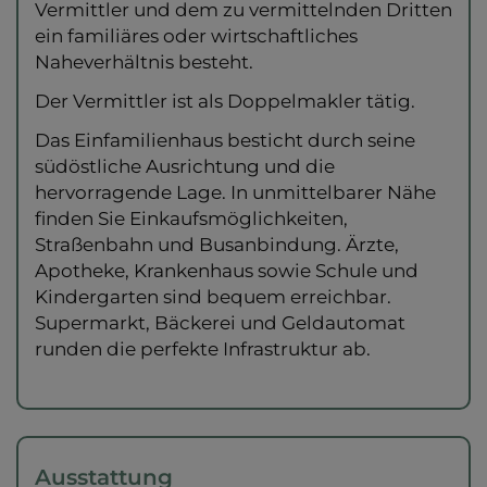
Vermittler und dem zu vermittelnden Dritten
ein familiäres oder wirtschaftliches
Naheverhältnis besteht.
Der Vermittler ist als Doppelmakler tätig.
Das Einfamilienhaus besticht durch seine
südöstliche Ausrichtung und die
hervorragende Lage. In unmittelbarer Nähe
finden Sie Einkaufsmöglichkeiten,
Straßenbahn und Busanbindung. Ärzte,
Apotheke, Krankenhaus sowie Schule und
Kindergarten sind bequem erreichbar.
Supermarkt, Bäckerei und Geldautomat
runden die perfekte Infrastruktur ab.
Ausstattung