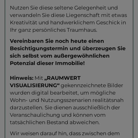
Nutzen Sie diese seltene Gelegenheit und
verwandeln Sie diese Liegenschaft mit etwas
Kreativität und handwerklichem Geschick in
Ihr ganz persönliches Traumhaus.
Vereinbaren Sie noch heute einen
Besichtigungstermin und überzeugen Sie
sich selbst vom außergewöhnlichen
Potenzial dieser Immobilie!
Hinweis:
Mit
„RAUMWERT
VISUALISIERUNG“
gekennzeichnete Bilder
wurden digital bearbeitet, um mögliche
Wohn- und Nutzungsszenarien realitätsnah
darzustellen. Sie dienen ausschließlich der
Veranschaulichung und können vom
tatsächlichen Bestand abweichen.
Wir weisen darauf hin, dass zwischen dem